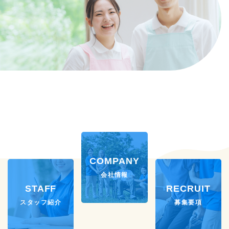
COMPANY
会社情報
STAFF
RECRUIT
スタッフ紹介
募集要項