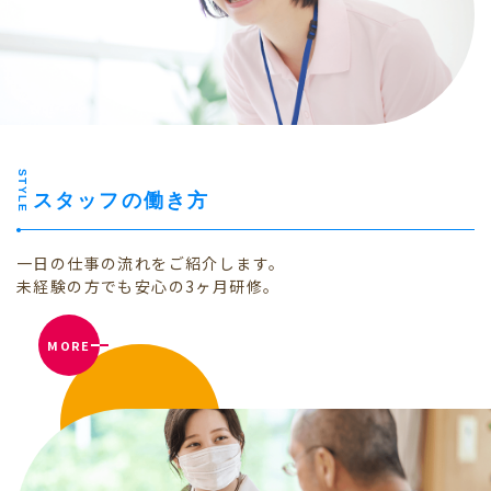
STYLE
スタッフの働き方
一日の仕事の流れをご紹介します。
未経験の方でも安心の3ヶ月研修。
MORE