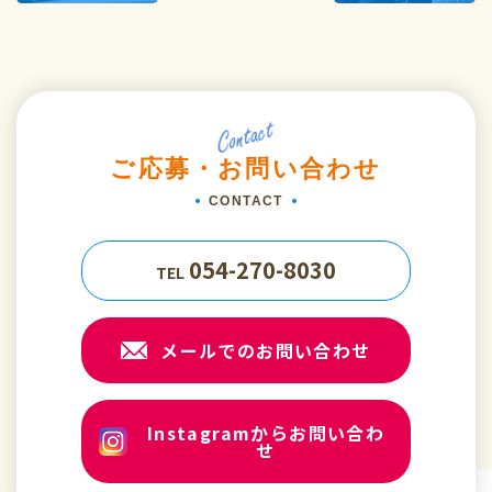
ご応募・お問い合わせ
CONTACT
054-270-8030
TEL
メールでのお問い合わせ
Instagramからお問い合わ
せ