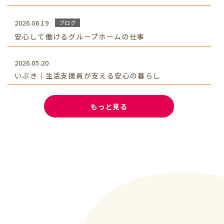
2026.06.19
ブログ
安心して働けるグループホームの仕事
2026.05.20
いぶき｜生活支援員が支える安心の暮らし
もっと見る