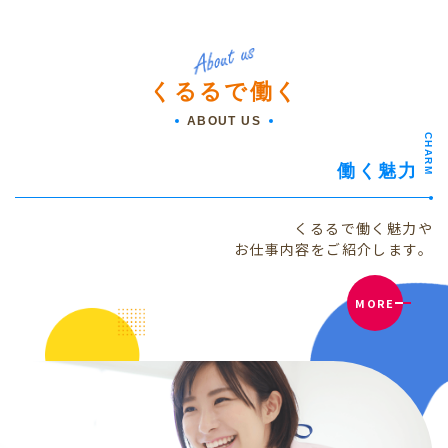
くるるで働く
ABOUT US
CHARM
働く魅力
くるるで働く魅力や
お仕事内容をご紹介します。
MORE