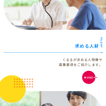
TALENT
求める人材
くるるが求める人物像や
募集要項をご紹介します。
MORE